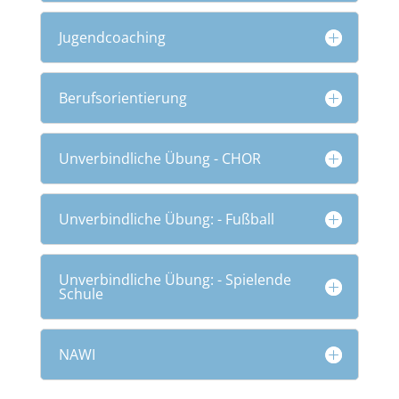
Jugendcoaching
Berufsorientierung
Unverbindliche Übung - CHOR
Unverbindliche Übung: - Fußball
Unverbindliche Übung: - Spielende
Schule
NAWI