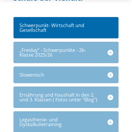
Schwerpunkt- Wirtschaft und
Gesellschaft
„Freiday“ - Schwerpunkte - 2b-
Klasse 2025/26
Slowenisch
Ernährung und Haushalt in den 2.
und 3. Klassen ( Fotos unter "Blog")
Legasthenie- und
Dyskalkulietraining