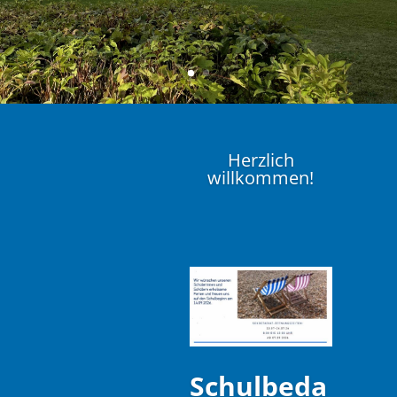
Herzlich
willkommen!
Schulbeda