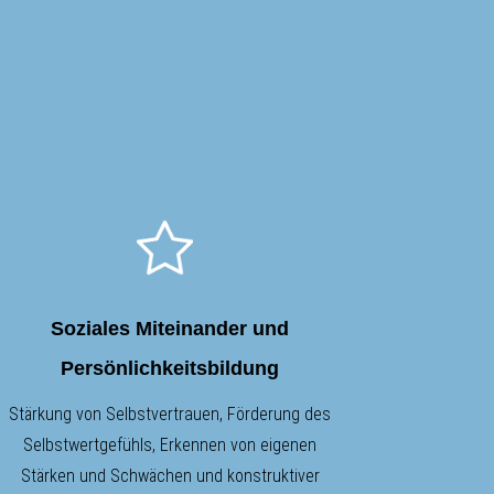
Soziales Miteinander und
Persönlichkeitsbildung
Stärkung von Selbstvertrauen, Förderung des
Selbstwertgefühls, Erkennen von eigenen
Stärken und Schwächen und konstruktiver