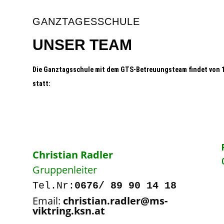
GANZTAGESSCHULE
UNSER TEAM
Die Ganztagsschule mit dem GTS-Betreuungsteam
findet von 
statt:
Christian Radler
Gruppenleiter
Tel.Nr:
0676/ 89 90 14 18
Email:
christian.radler@ms-
viktring.ksn.at