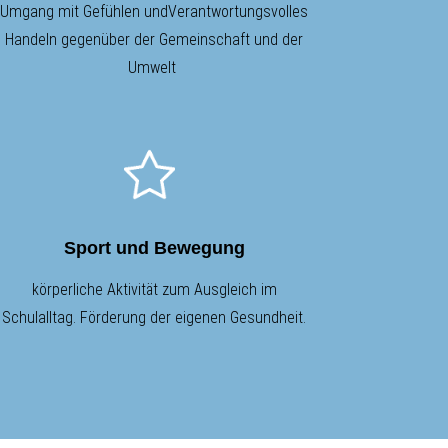
Umgang mit Gefühlen undVerantwortungsvolles
Handeln gegenüber der Gemeinschaft und der
Umwelt
Sport und Bewegung
körperliche Aktivität zum Ausgleich im
Schulalltag. Förderung der eigenen Gesundheit.