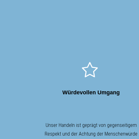
Würdevollen Umgang
Unser Handeln ist geprägt von gegenseitigem
Respekt und der Achtung der Menschenwürde