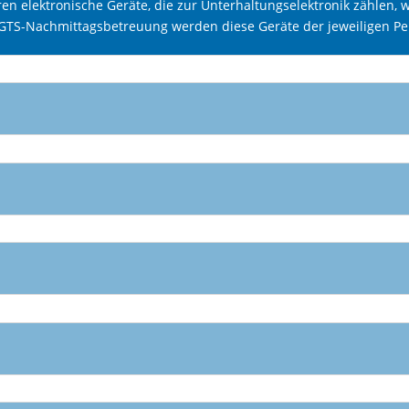
en elektronische Geräte
, die zur Unterhaltungselektronik zählen
 GTS-Nachmittagsbetreuung werden diese Geräte der jeweiligen P