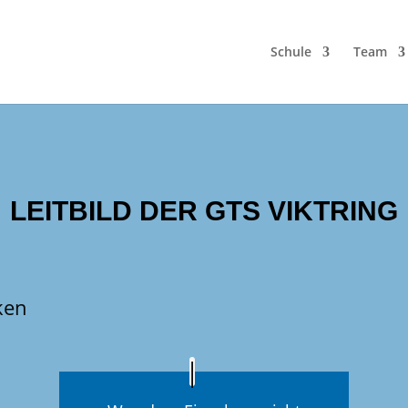
Schule
Team
LEITBILD DER GTS VIKTRING
cken