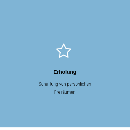
Erholung
Schaffung von persönlichen
Freiräumen