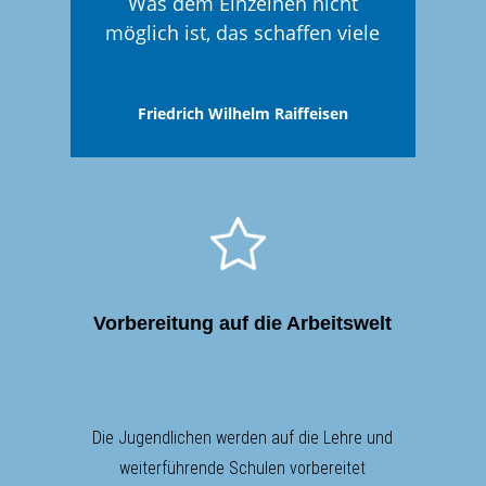
Was dem Einzelnen nicht
möglich ist, das schaffen viele
Friedrich Wilhelm Raiffeisen
Vorbereitung auf die Arbeitswelt
Die Jugendlichen werden auf die Lehre und
weiterführende Schulen vorbereitet