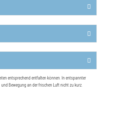
eiten entsprechend entfalten können. In entspannter
nd Bewegung an der frischen Luft nicht zu kurz.