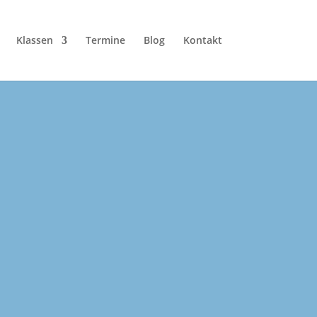
Klassen
Termine
Blog
Kontakt