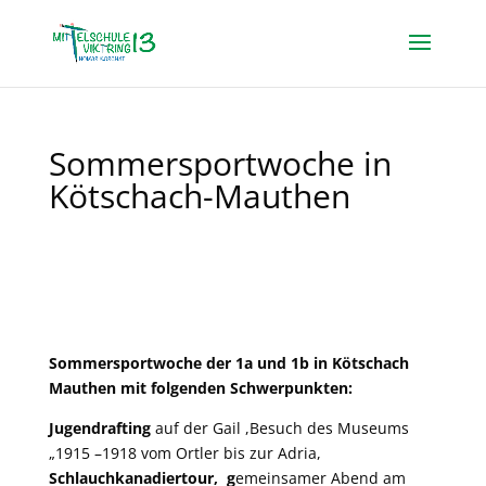
Sommersportwoche in
Kötschach-Mauthen
Sommersportwoche der 1a und 1b in Kötschach
Mauthen mit folgenden Schwerpunkten:
Jugendrafting
auf der Gail ,Besuch des Museums
„1915 –1918 vom Ortler bis zur Adria,
Schlauchkanadiertour, g
emeinsamer Abend am