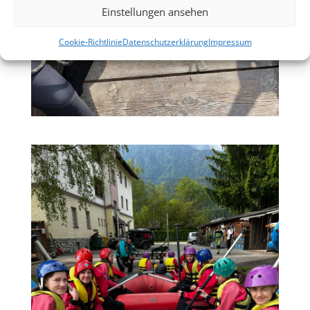
Einstellungen ansehen
Cookie-Richtlinie
Datenschutzerklärung
Impressum