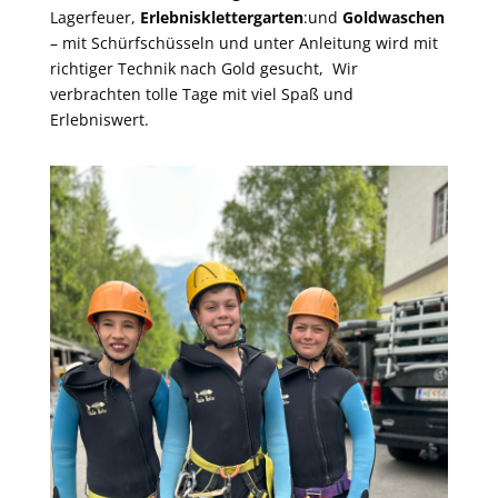
Lagerfeuer,
Erlebnisklettergarten
:und
Goldwaschen
– mit Schürfschüsseln und unter Anleitung wird mit
richtiger Technik nach Gold gesucht, Wir
verbrachten tolle Tage mit viel Spaß und
Erlebniswert.