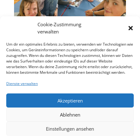
Cookie-Zustimmung
verwalten
Um dir ein optimales Erlebnis zu bieten, verwenden wir Technologien wie
Cookies, um Geräteinformationen zu speichern und/oder darauf
zuzugreifen. Wenn du diesen Technologien zustimmst, können wir Daten
wie das Surfverhalten oder eindeutige IDs auf dieser Website
verarbeiten. Wenn du deine Zustimmung nicht erteilst oder zurückziehst,
können bestimmte Merkmale und Funktionen beeinträchtigt werden.
Dienste verwalten
Akzeptieren
Ablehnen
Einstellungen ansehen