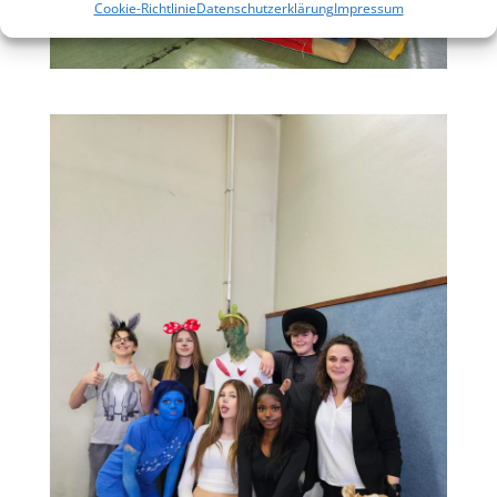
Cookie-Richtlinie
Datenschutzerklärung
Impressum