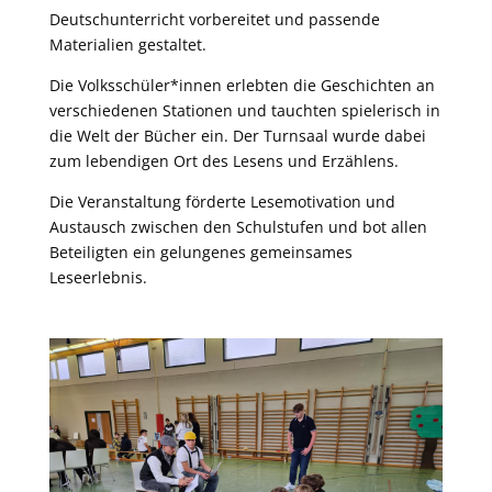
Deutschunterricht vorbereitet und passende
Materialien gestaltet.
Die Volksschüler*innen erlebten die Geschichten an
verschiedenen Stationen und tauchten spielerisch in
die Welt der Bücher ein. Der Turnsaal wurde dabei
zum lebendigen Ort des Lesens und Erzählens.
Die Veranstaltung förderte Lesemotivation und
Austausch zwischen den Schulstufen und bot allen
Beteiligten ein gelungenes gemeinsames
Leseerlebnis.