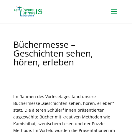
Büchermesse –
Geschichten sehen,
hören, erleben
Im Rahmen des Vorlesetages fand unsere
Büchermesse „Geschichten sehen, hören, erleben“
statt. Die älteren Schüler*innen präsentierten
ausgewählte Bücher mit kreativen Methoden wie
Kamishibai, szenischem Lesen und der Puzzle-
Methode. Im Vorfeld wurden die Präsentationen im