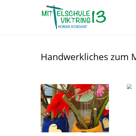
Handwerkliches zum M