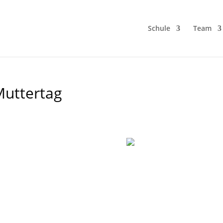
Schule
Team
uttertag