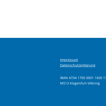
Impressum
Datenschutzerklärung
IBAN AT04 1700 0001 1600 1
MS13 Klagenfurt-Viktring