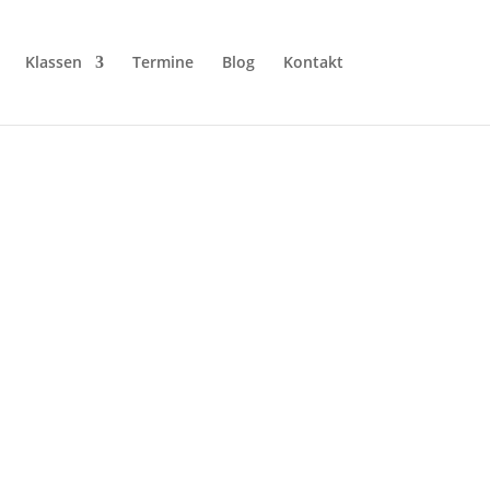
Klassen
Termine
Blog
Kontakt