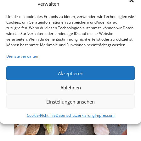
verwalten
Um dir ein optimales Erlebnis zu bieten, verwenden wir Technologien wie
Cookies, um Geräteinformationen zu speichern und/oder darauf
zuzugreifen. Wenn du diesen Technologien zustimmst, können wir Daten
wie das Surfverhalten oder eindeutige IDs auf dieser Website
verarbeiten. Wenn du deine Zustimmung nicht erteilst oder zurückziehst,
können bestimmte Merkmale und Funktionen beeinträchtigt werden.
Dienste verwalten
Akzeptieren
Ablehnen
Einstellungen ansehen
Cookie-Richtlinie
Datenschutzerklärung
Impressum