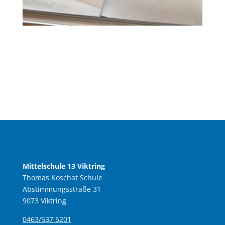
Mittelschule 13 Viktring
Thomas Koschat Schule
Abstimmungsstraße 31
9073 Viktring
0463/537 5201