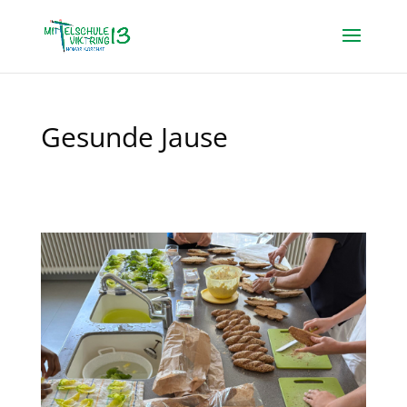
Gesunde Jause