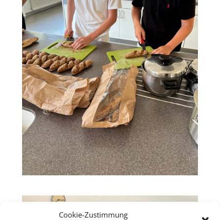
Cookie-Zustimmung